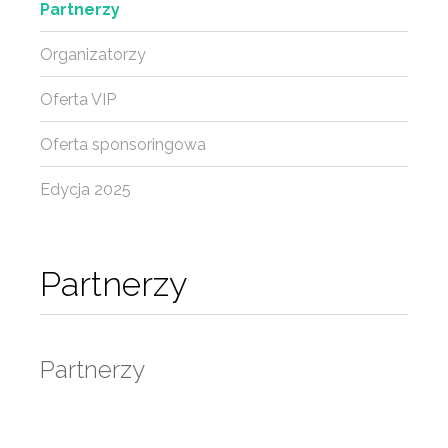
Partnerzy
Organizatorzy
Oferta VIP
Oferta sponsoringowa
Edycja 2025
Partnerzy
Partnerzy