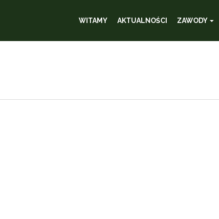
WITAMY
AKTUALNOŚCI
ZAWODY