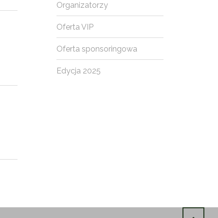
Organizatorzy
Oferta VIP
Oferta sponsoringowa
Edycja 2025