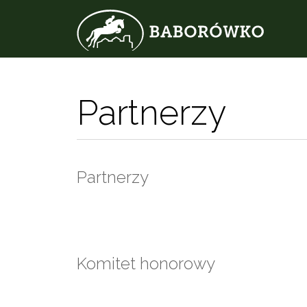
Partnerzy
Partnerzy
Komitet honorowy