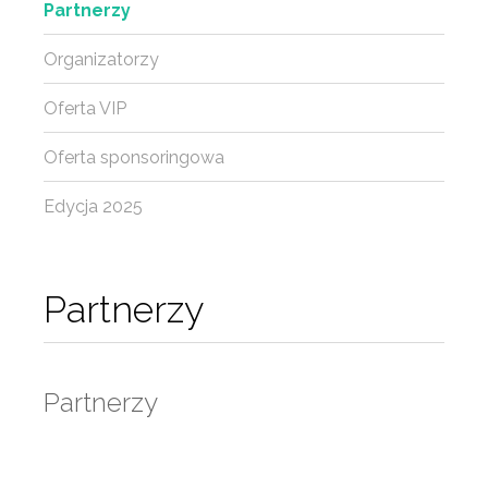
Partnerzy
Organizatorzy
Oferta VIP
Oferta sponsoringowa
Edycja 2025
Partnerzy
Partnerzy