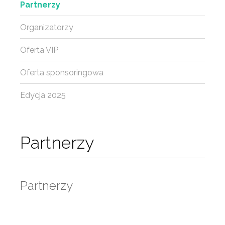
Partnerzy
Organizatorzy
Oferta VIP
Oferta sponsoringowa
Edycja 2025
Partnerzy
Partnerzy