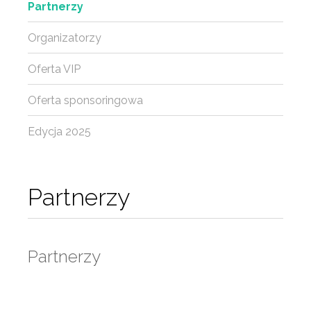
Partnerzy
Organizatorzy
Oferta VIP
Oferta sponsoringowa
Edycja 2025
Partnerzy
Partnerzy