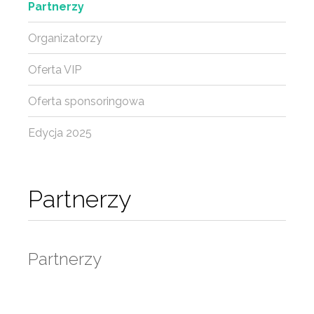
Partnerzy
Organizatorzy
Oferta VIP
Oferta sponsoringowa
Edycja 2025
Partnerzy
Partnerzy