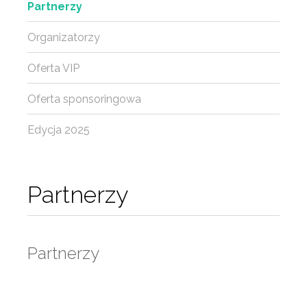
Partnerzy
Organizatorzy
Oferta VIP
Oferta sponsoringowa
Edycja 2025
Partnerzy
Partnerzy