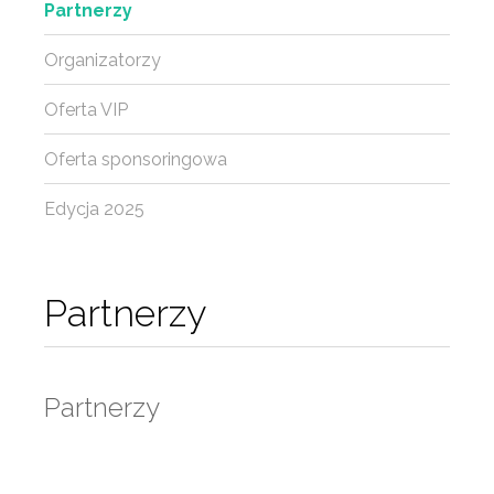
Partnerzy
Organizatorzy
Oferta VIP
Oferta sponsoringowa
Edycja 2025
Partnerzy
Partnerzy