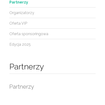
Partnerzy
Organizatorzy
Oferta VIP
Oferta sponsoringowa
Edycja 2025
Partnerzy
Partnerzy