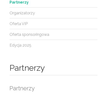
Partnerzy
Organizatorzy
Oferta VIP
Oferta sponsoringowa
Edycja 2025
Partnerzy
Partnerzy