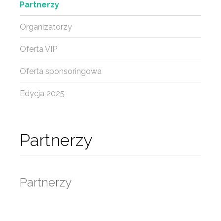
Partnerzy
Organizatorzy
Oferta VIP
Oferta sponsoringowa
Edycja 2025
Partnerzy
Partnerzy