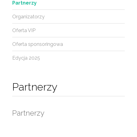
Partnerzy
Organizatorzy
Oferta VIP
Oferta sponsoringowa
Edycja 2025
Partnerzy
Partnerzy