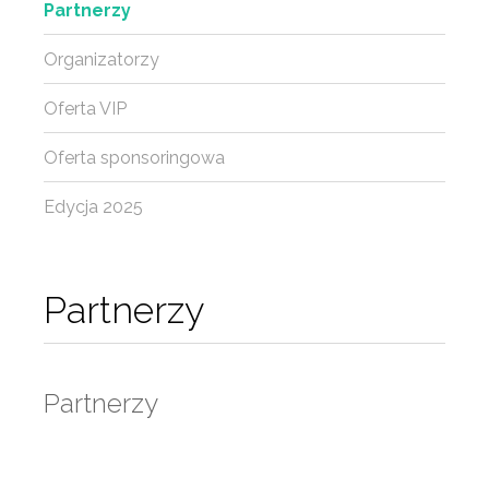
Partnerzy
Organizatorzy
Oferta VIP
Oferta sponsoringowa
Edycja 2025
Partnerzy
Partnerzy