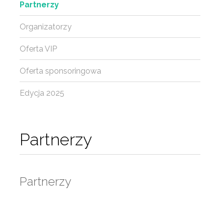
Partnerzy
Organizatorzy
Oferta VIP
Oferta sponsoringowa
Edycja 2025
Partnerzy
Partnerzy