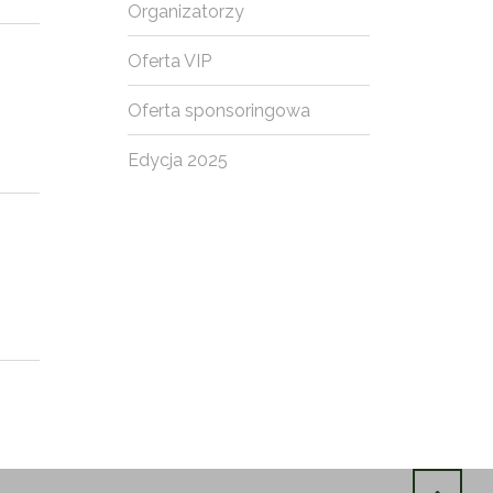
Organizatorzy
Oferta VIP
Oferta sponsoringowa
Edycja 2025