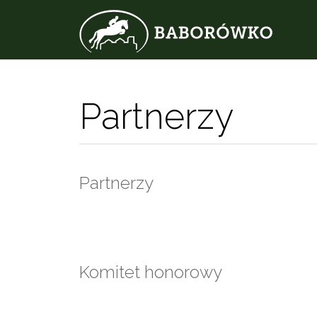
Partnerzy
Partnerzy
Komitet honorowy