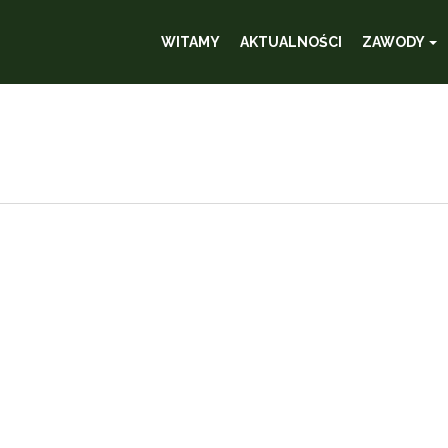
WITAMY
AKTUALNOŚCI
ZAWODY