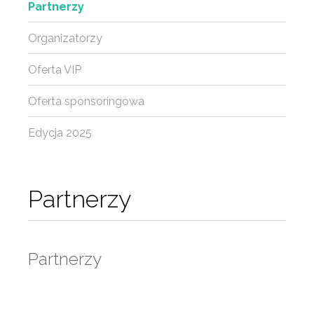
Partnerzy
Organizatorzy
Oferta VIP
Oferta sponsoringowa
Edycja 2025
Partnerzy
Partnerzy