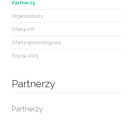
Partnerzy
Organizatorzy
Oferta VIP
Oferta sponsoringowa
Edycja 2025
Partnerzy
Partnerzy