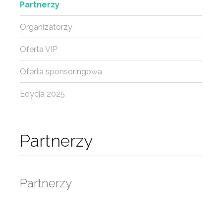
Partnerzy
Organizatorzy
Oferta VIP
Oferta sponsoringowa
Edycja 2025
Partnerzy
Partnerzy