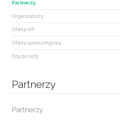
Partnerzy
Organizatorzy
Oferta VIP
Oferta sponsoringowa
Edycja 2025
Partnerzy
Partnerzy