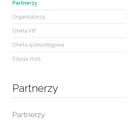
Partnerzy
Organizatorzy
Oferta VIP
Oferta sponsoringowa
Edycja 2025
Partnerzy
Partnerzy