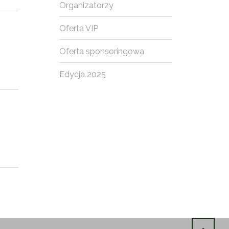
Organizatorzy
Oferta VIP
Oferta sponsoringowa
Edycja 2025