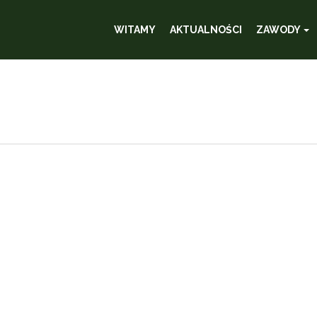
WITAMY
AKTUALNOŚCI
ZAWODY