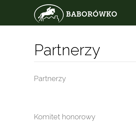
Partnerzy
Partnerzy
Komitet honorowy