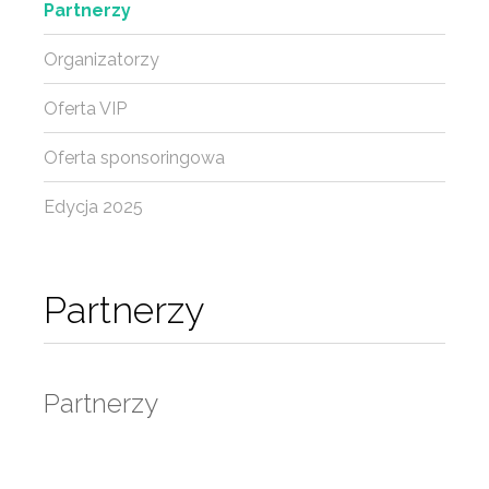
Partnerzy
Organizatorzy
Oferta VIP
Oferta sponsoringowa
Edycja 2025
Partnerzy
Partnerzy