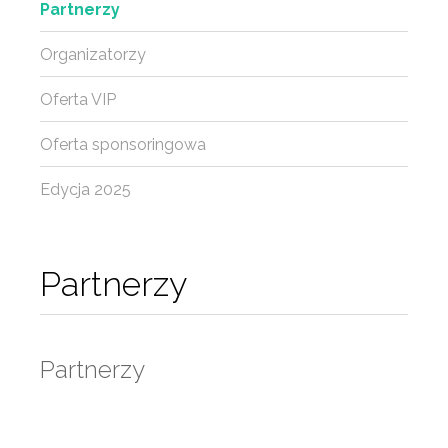
Partnerzy
Organizatorzy
Oferta VIP
Oferta sponsoringowa
Edycja 2025
Partnerzy
Partnerzy