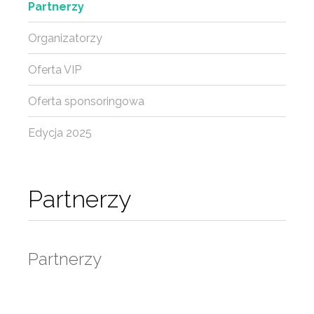
Partnerzy
Organizatorzy
Oferta VIP
Oferta sponsoringowa
Edycja 2025
Partnerzy
Partnerzy