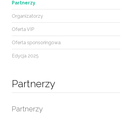
Partnerzy
Organizatorzy
Oferta VIP
Oferta sponsoringowa
Edycja 2025
Partnerzy
Partnerzy