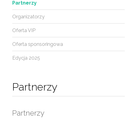
Partnerzy
Organizatorzy
Oferta VIP
Oferta sponsoringowa
Edycja 2025
Partnerzy
Partnerzy