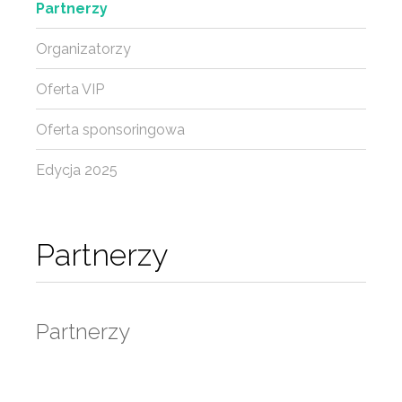
Partnerzy
Organizatorzy
Oferta VIP
Oferta sponsoringowa
Edycja 2025
Partnerzy
Partnerzy