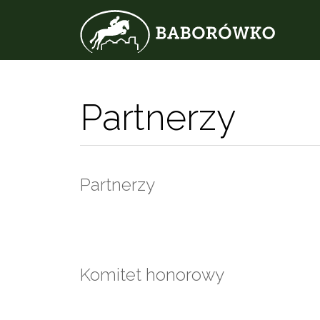
Partnerzy
Partnerzy
Komitet honorowy