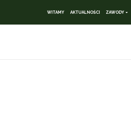
WITAMY
AKTUALNOŚCI
ZAWODY