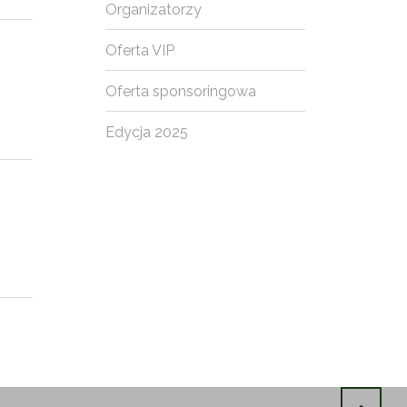
Organizatorzy
Oferta VIP
Oferta sponsoringowa
Edycja 2025