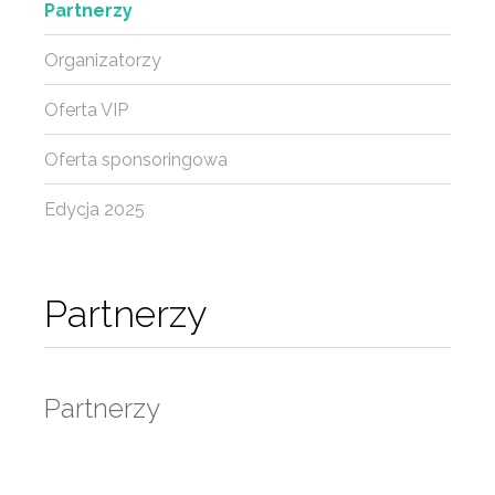
Partnerzy
Organizatorzy
Oferta VIP
Oferta sponsoringowa
Edycja 2025
Partnerzy
Partnerzy