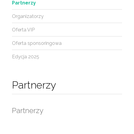
Partnerzy
Organizatorzy
Oferta VIP
Oferta sponsoringowa
Edycja 2025
Partnerzy
Partnerzy