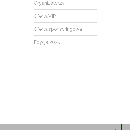
Organizatorzy
Oferta VIP
Oferta sponsoringowa
Edycja 2025