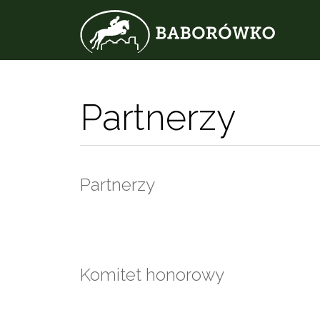
Partnerzy
Partnerzy
Komitet honorowy