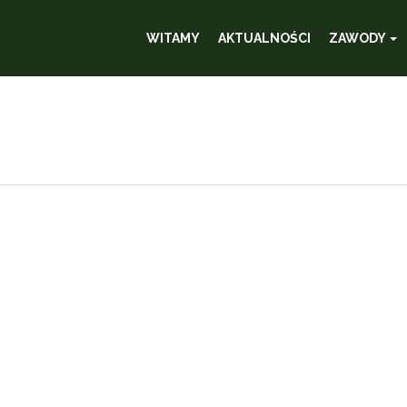
WITAMY
AKTUALNOŚCI
ZAWODY