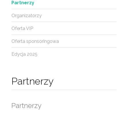
Partnerzy
Organizatorzy
Oferta VIP
Oferta sponsoringowa
Edycja 2025
Partnerzy
Partnerzy