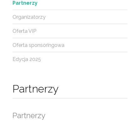
Partnerzy
Organizatorzy
Oferta VIP
Oferta sponsoringowa
Edycja 2025
Partnerzy
Partnerzy