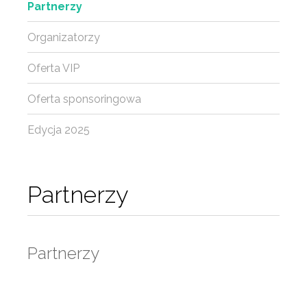
Partnerzy
Organizatorzy
Oferta VIP
Oferta sponsoringowa
Edycja 2025
Partnerzy
Partnerzy