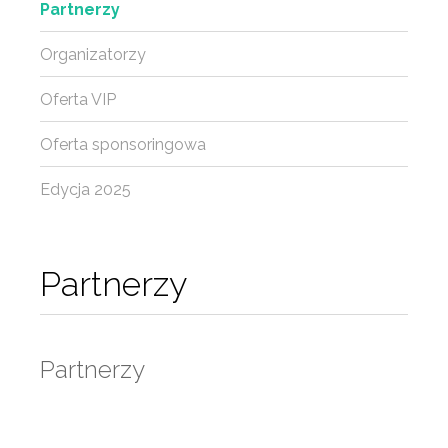
Partnerzy
Organizatorzy
Oferta VIP
Oferta sponsoringowa
Edycja 2025
Partnerzy
Partnerzy