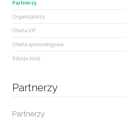
Partnerzy
Organizatorzy
Oferta VIP
Oferta sponsoringowa
Edycja 2025
Partnerzy
Partnerzy