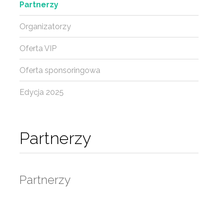
Partnerzy
Organizatorzy
Oferta VIP
Oferta sponsoringowa
Edycja 2025
Partnerzy
Partnerzy