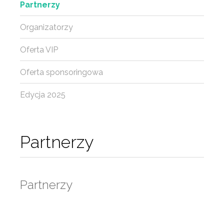
Partnerzy
Organizatorzy
Oferta VIP
Oferta sponsoringowa
Edycja 2025
Partnerzy
Partnerzy