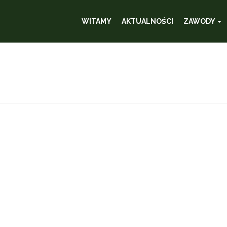
WITAMY
AKTUALNOŚCI
ZAWODY