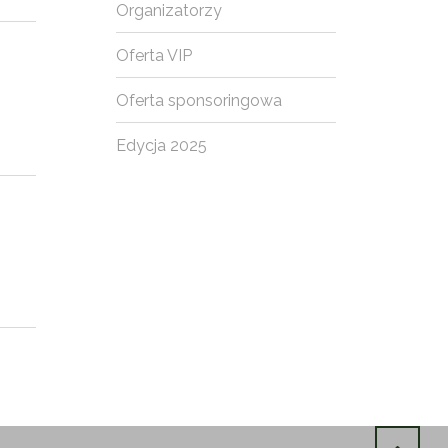
Organizatorzy
Oferta VIP
Oferta sponsoringowa
Edycja 2025