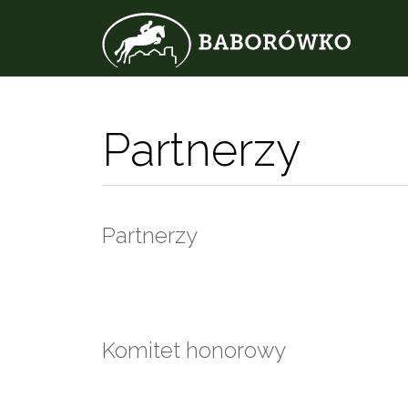
Partnerzy
Partnerzy
Komitet honorowy