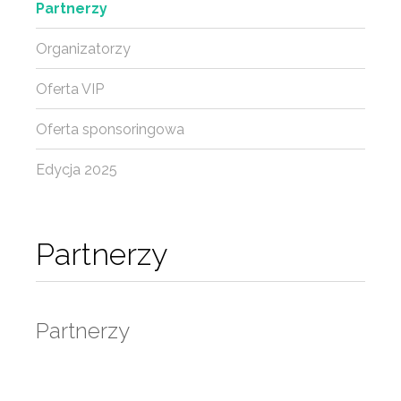
Partnerzy
Organizatorzy
Oferta VIP
Oferta sponsoringowa
Edycja 2025
Partnerzy
Partnerzy