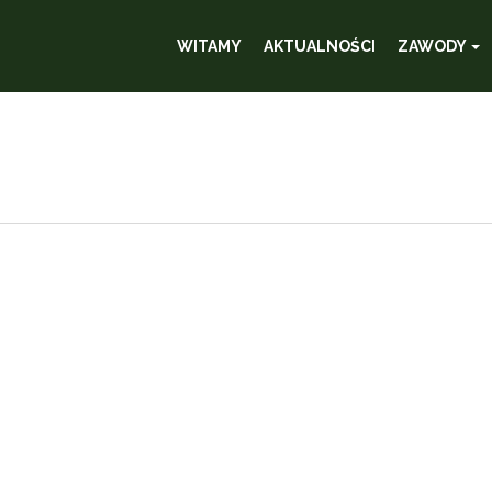
WITAMY
AKTUALNOŚCI
ZAWODY