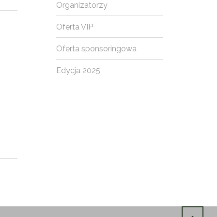
Organizatorzy
Oferta VIP
Oferta sponsoringowa
Edycja 2025