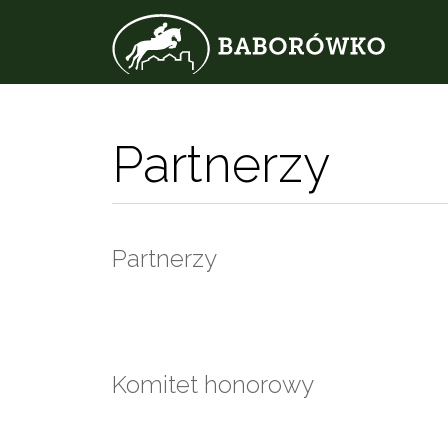
Partnerzy
Partnerzy
Komitet honorowy