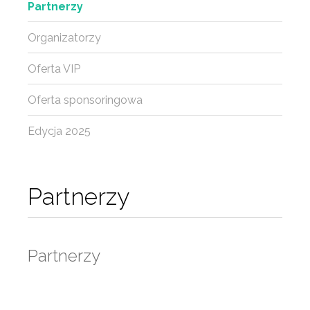
Partnerzy
Organizatorzy
Oferta VIP
Oferta sponsoringowa
Edycja 2025
Partnerzy
Partnerzy