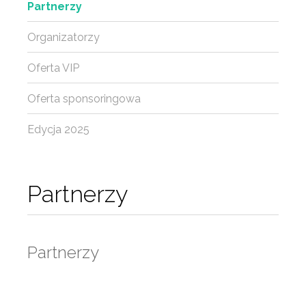
Partnerzy
Organizatorzy
Oferta VIP
Oferta sponsoringowa
Edycja 2025
Partnerzy
Partnerzy