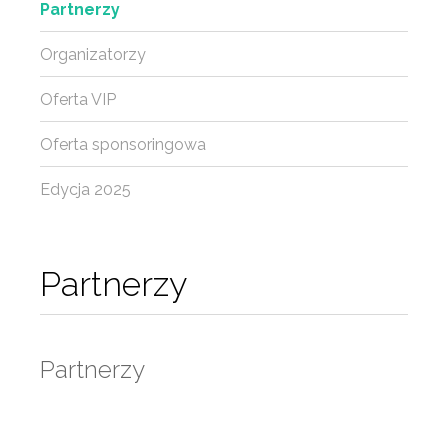
Partnerzy
Organizatorzy
Oferta VIP
Oferta sponsoringowa
Edycja 2025
Partnerzy
Partnerzy