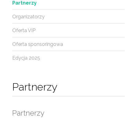
Partnerzy
Organizatorzy
Oferta VIP
Oferta sponsoringowa
Edycja 2025
Partnerzy
Partnerzy