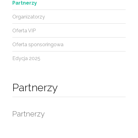
Partnerzy
Organizatorzy
Oferta VIP
Oferta sponsoringowa
Edycja 2025
Partnerzy
Partnerzy