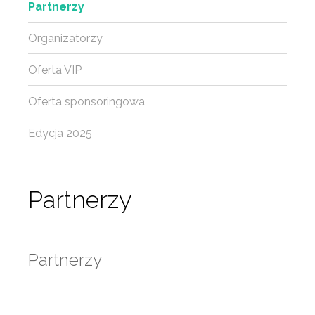
Partnerzy
Organizatorzy
Oferta VIP
Oferta sponsoringowa
Edycja 2025
Partnerzy
Partnerzy