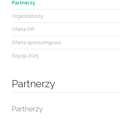
Partnerzy
Organizatorzy
Oferta VIP
Oferta sponsoringowa
Edycja 2025
Partnerzy
Partnerzy