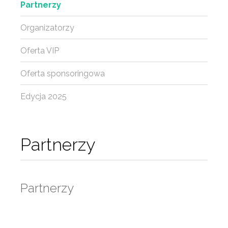
Partnerzy
Organizatorzy
Oferta VIP
Oferta sponsoringowa
Edycja 2025
Partnerzy
Partnerzy