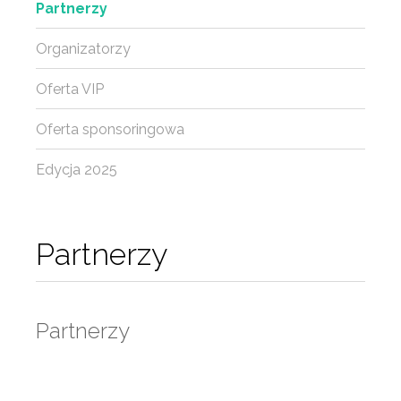
Partnerzy
Organizatorzy
Oferta VIP
Oferta sponsoringowa
Edycja 2025
Partnerzy
Partnerzy